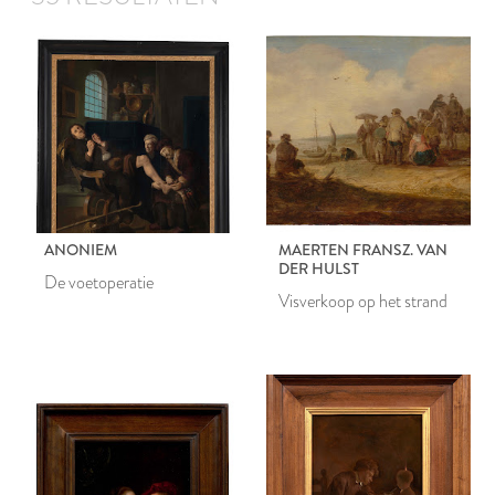
ANONIEM
MAERTEN FRANSZ. VAN
DER HULST
De voetoperatie
Visverkoop op het strand