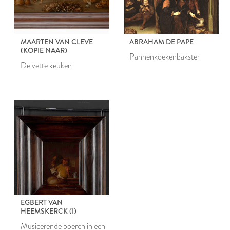
MAARTEN VAN CLEVE
ABRAHAM DE PAPE
(KOPIE NAAR)
Pannenkoekenbakster
De vette keuken
EGBERT VAN
HEEMSKERCK (I)
Musicerende boeren in een