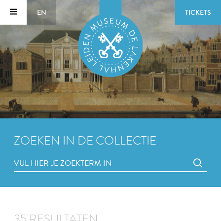
EN
TICKETS
ZOEKEN IN DE COLLECTIE
35 RESULTATEN