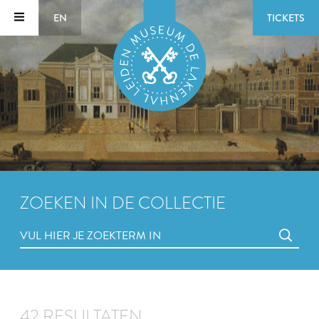
EN
TICKETS
ZOEKEN IN DE COLLECTIE
42 RESULTATEN