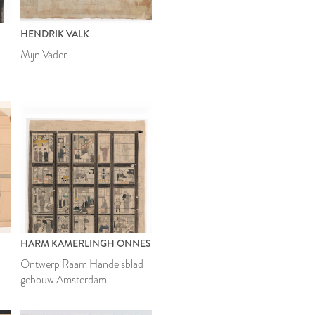
HENDRIK VALK
Mijn Vader
HARM KAMERLINGH ONNES
Ontwerp Raam Handelsblad
gebouw Amsterdam