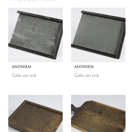
ANONIEM
ANONIEM
Galei van zink
Galei van zink