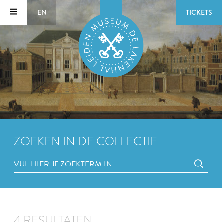
EN
TICKETS
ZOEKEN IN DE COLLECTIE
4 RESULTATEN