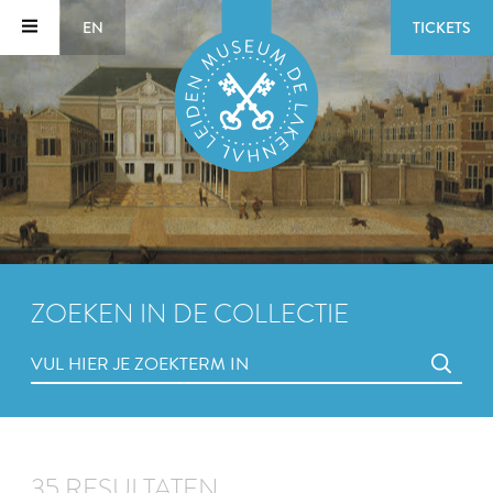
EN
TICKETS
ZOEKEN IN DE COLLECTIE
35 RESULTATEN