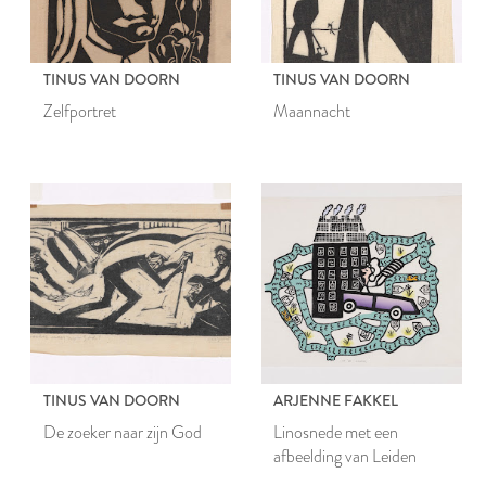
TINUS VAN DOORN
TINUS VAN DOORN
Zelfportret
Maannacht
TINUS VAN DOORN
ARJENNE FAKKEL
De zoeker naar zijn God
Linosnede met een
afbeelding van Leiden