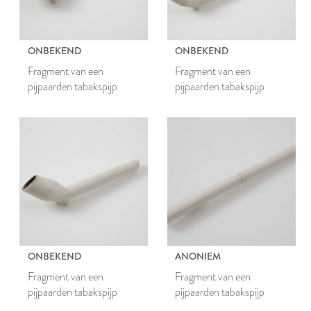
ONBEKEND
ONBEKEND
Fragment van een
Fragment van een
pijpaarden tabakspijp
pijpaarden tabakspijp
ONBEKEND
ANONIEM
Fragment van een
Fragment van een
pijpaarden tabakspijp
pijpaarden tabakspijp