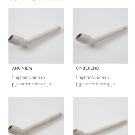
ANONIEM
ONBEKEND
Fragment van een
Fragment van een
pijpaarden tabakspijp
pijpaarden tabakspijp