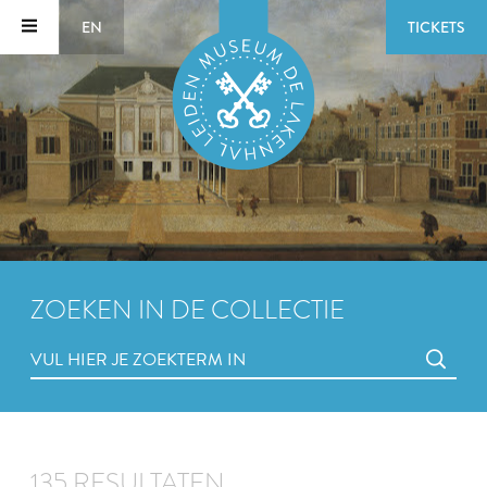
EN
TICKETS
ZOEKEN IN DE COLLECTIE
135 RESULTATEN