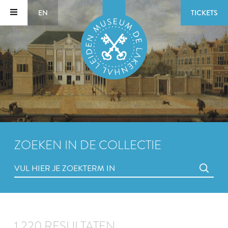
EN
TICKETS
ZOEKEN IN DE COLLECTIE
1.220 RESULTATEN