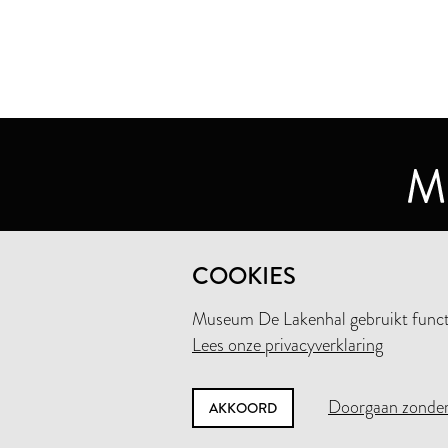
MUSEUM DE LAKENHAL
COOKIES
OUDE SINGEL 32
2312 RA LEIDEN
Museum De Lakenhal gebruikt functio
Lees onze privacyverklaring
+31 (0)71 5165360
INFO@LAKENHAL.NL
Doorgaan zonder
AKKOORD