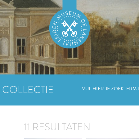
 COLLECTIE
11 RESULTATEN