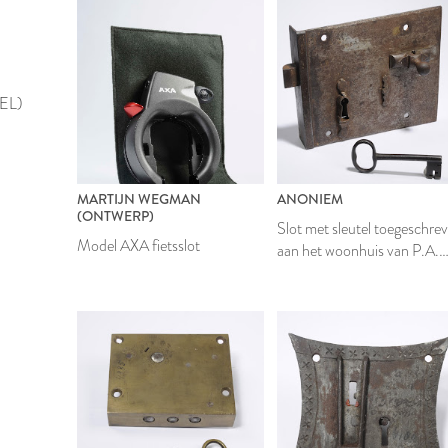
EL)
MARTIJN WEGMAN
ANONIEM
(ONTWERP)
Slot met sleutel toegeschre
Model AXA fietsslot
aan het woonhuis van P.A.
van der Werf
1993