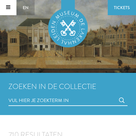
EN
TICKETS
ZOEKEN IN DE COLLECTIE
710 RESULTATEN