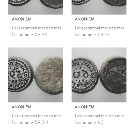
ANONIEM
ANONIEM
Lakenstempel met dop met
Lakenstempel met dop met
het nummer 59 1/4
het nummer 59 1/2
ANONIEM
ANONIEM
Lakenstempel met dop met
Lakenstempel met dop met
het nummer 59 3/4
het nummer 60