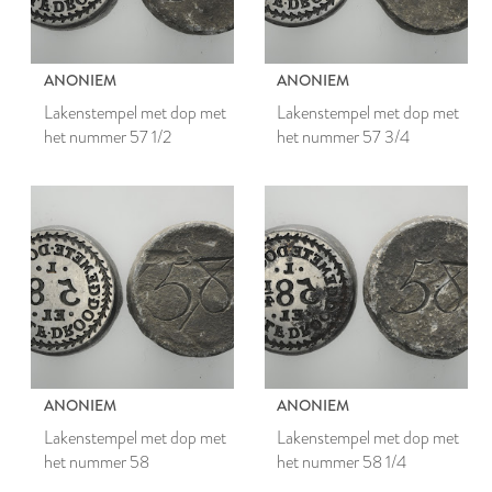
ANONIEM
ANONIEM
Lakenstempel met dop met
Lakenstempel met dop met
het nummer 57 1/2
het nummer 57 3/4
ANONIEM
ANONIEM
Lakenstempel met dop met
Lakenstempel met dop met
het nummer 58
het nummer 58 1/4