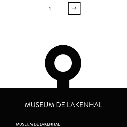
1
MUSEUM DE LAKENHAL