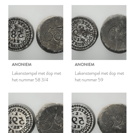
ANONIEM
ANONIEM
Lakenstempel met dop met
Lakenstempel met dop met
het nummer 58 3/4
het nummer 59