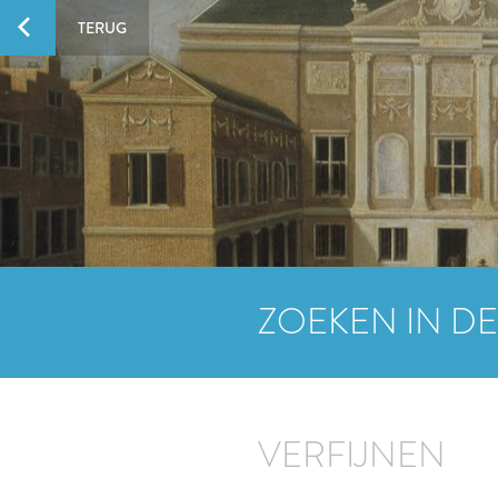
TERUG
ZOEKEN IN DE
VERFIJNEN