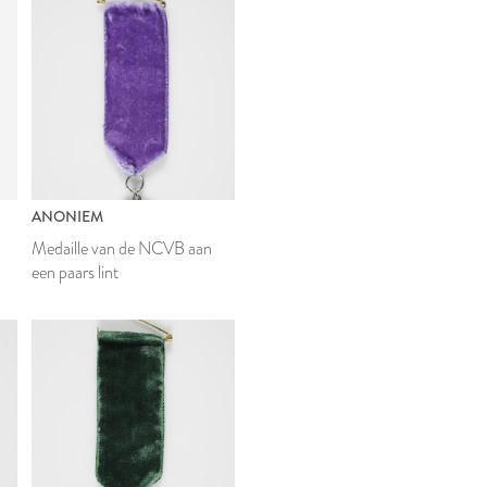
ANONIEM
Medaille van de NCVB aan
een paars lint