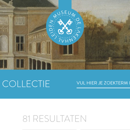
 COLLECTIE
81 RESULTATEN