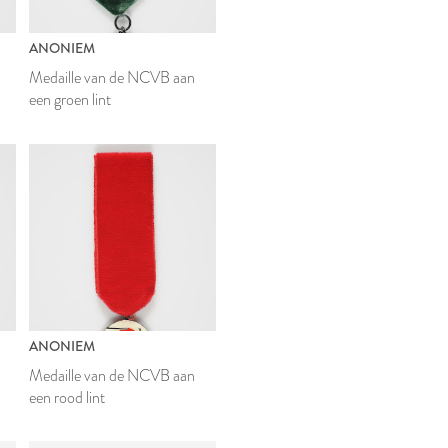
ANONIEM
Medaille van de NCVB aan
een groen lint
ANONIEM
Medaille van de NCVB aan
een rood lint