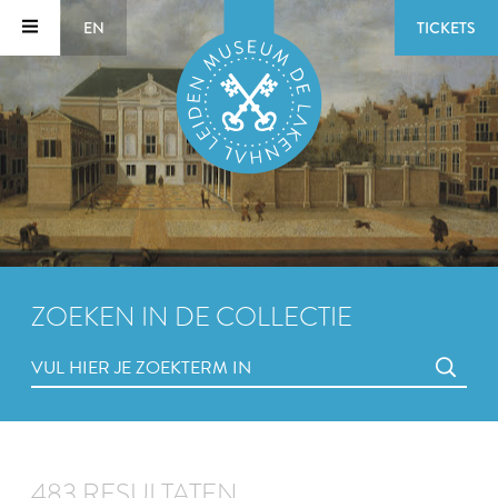
EN
TICKETS
ZOEKEN IN DE COLLECTIE
483 RESULTATEN