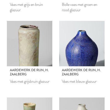
Vaas met grijs en bruin
Bolle vaas met groen en
glazuur
rood glazuur
AARDEWERK DE RIJN, H.
AARDEWERK DE RIJN, H.
ZAALBERG
ZAALBERG
Vaas met grijsbruin glazuur
Vaas met blauw glazuur