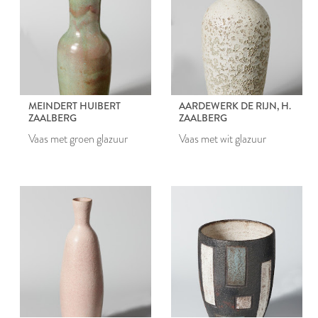
MEINDERT HUIBERT
AARDEWERK DE RIJN, H.
ZAALBERG
ZAALBERG
Vaas met groen glazuur
Vaas met wit glazuur