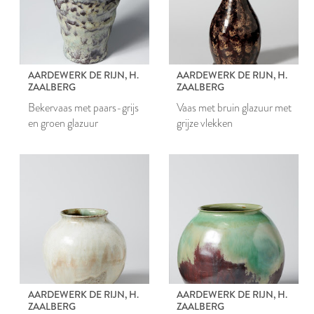
AARDEWERK DE RIJN, H.
AARDEWERK DE RIJN, H.
ZAALBERG
ZAALBERG
Bekervaas met paars-grijs
Vaas met bruin glazuur met
en groen glazuur
grijze vlekken
AARDEWERK DE RIJN, H.
AARDEWERK DE RIJN, H.
ZAALBERG
ZAALBERG