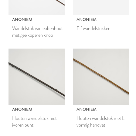
ANONIEM
ANONIEM
Wandelstok van ebbenhout
Elf wandelstokken
met geelkoperen knop
ANONIEM
ANONIEM
Houten wandelstok met
Houten wandelstok met L-
ivoren punt
vormig handvat