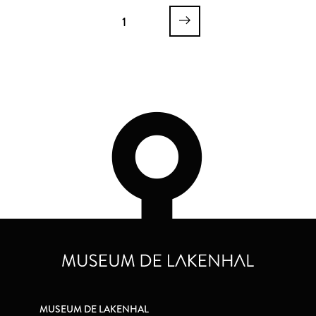
1
MUSEUM DE LAKENHAL