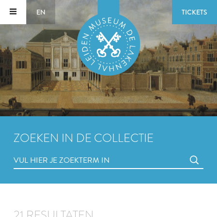
EN
TICKETS
ZOEKEN IN DE COLLECTIE
21 RESULTATEN