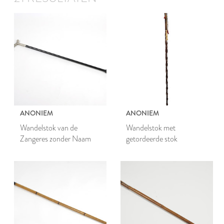
ANONIEM
ANONIEM
Wandelstok van de
Wandelstok met
Zangeres zonder Naam
getordeerde stok