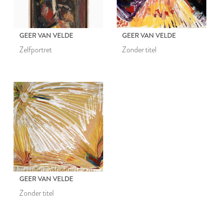
GEER VAN VELDE
GEER VAN VELDE
Zelfportret
Zonder titel
GEER VAN VELDE
Zonder titel