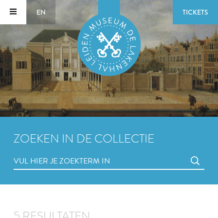
EN
TICKETS
ZOEKEN IN DE COLLECTIE
5 RESULTATEN