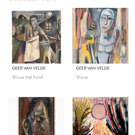
GEER VAN VELDE
GEER VAN VELDE
Vrouw met hond
Vrouw