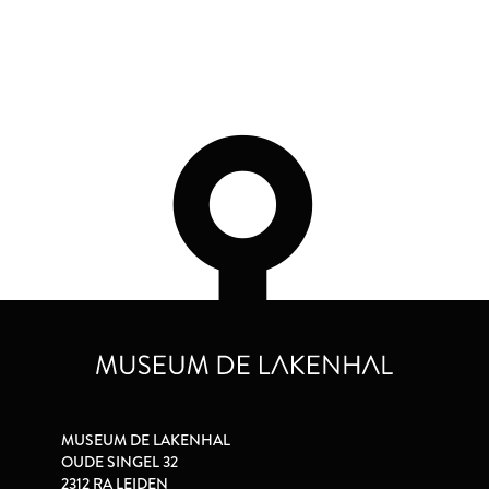
MUSEUM DE LAKENHAL
OUDE SINGEL 32
2312 RA LEIDEN