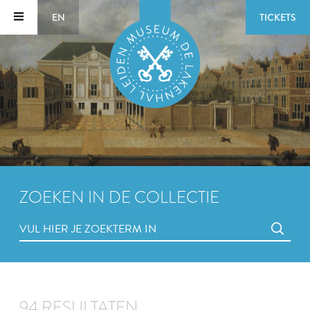
EN
TICKETS
ZOEKEN IN DE COLLECTIE
94 RESULTATEN