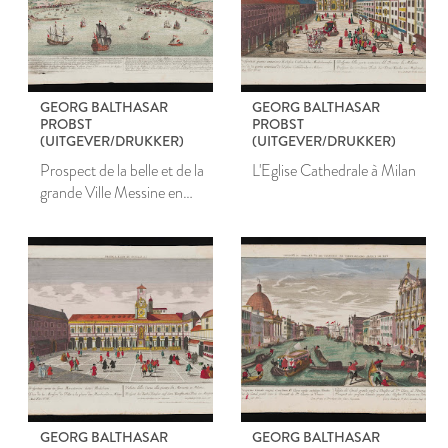
GEORG BALTHASAR
GEORG BALTHASAR
PROBST
PROBST
(UITGEVER/DRUKKER)
(UITGEVER/DRUKKER)
Prospect de la belle et de la
L'Eglise Cathedrale à Milan
grande Ville Messine en
Sicile
GEORG BALTHASAR
GEORG BALTHASAR