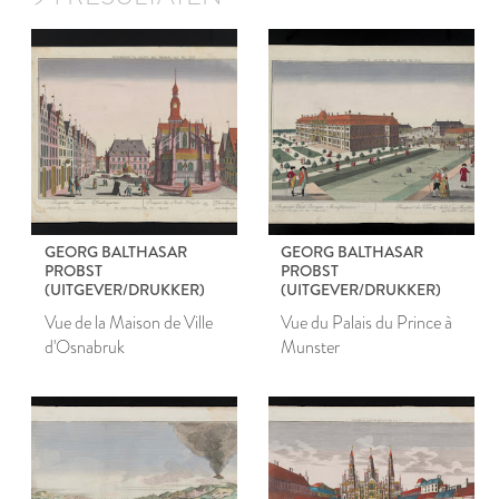
GEORG BALTHASAR
GEORG BALTHASAR
PROBST
PROBST
(UITGEVER/DRUKKER)
(UITGEVER/DRUKKER)
Vue de la Maison de Ville
Vue du Palais du Prince à
d'Osnabruk
Munster