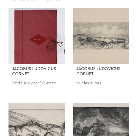
JACOBUS LUDOVICUS
JACOBUS LUDOVICUS
CORNET
CORNET
Porfeuille voor 32 etsen
Sur les dunes