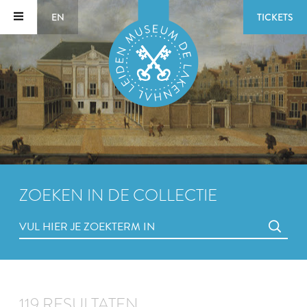
EN
TICKETS
ZOEKEN IN DE COLLECTIE
119 RESULTATEN