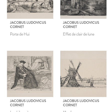
JACOBUS LUDOVICUS
JACOBUS LUDOVICUS
CORNET
CORNET
Porte de Hui
Effet de clair de lune
JACOBUS LUDOVICUS
JACOBUS LUDOVICUS
CORNET
CORNET