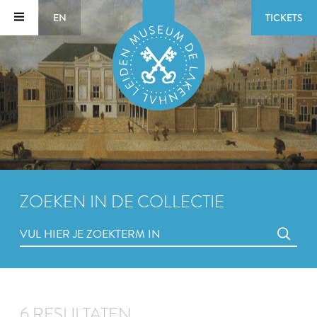
EN
TICKETS
ZOEKEN IN DE COLLECTIE
6 RESULTATEN