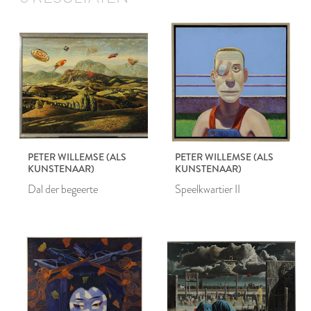
PETER WILLEMSE (ALS
PETER WILLEMSE (ALS
KUNSTENAAR)
KUNSTENAAR)
Dal der begeerte
Speelkwartier II