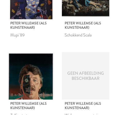
PETER WILLEMSE (ALS
PETER WILLEMSE (ALS
KUNSTENAAR)
KUNSTENAAR)
Mupi '89
Schokkend Scala
GEEN AFBEELDING
BESCHIKBAAR
PETER WILLEMSE (ALS
PETER WILLEMSE (ALS
KUNSTENAAR)
KUNSTENAAR)