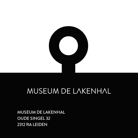
MUSEUM DE LAKENHAL
OUDE SINGEL 32
2312 RA LEIDEN