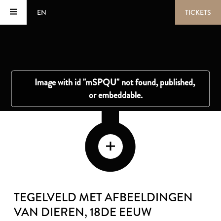
EN
TICKETS
TEGELVELD MET AFBEELDINGEN
VAN DIEREN
, 18DE EEUW