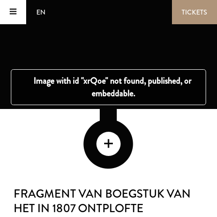
EN
TICKETS
FRAGMENT VAN BOEGSTUK VAN
HET IN 1807 ONTPLOFTE