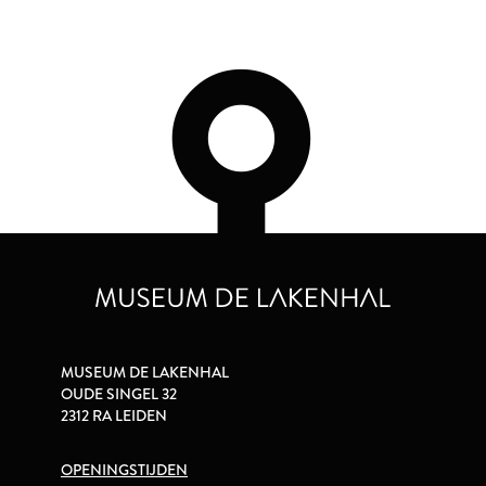
MUSEUM DE LAKENHAL
OUDE SINGEL 32
2312 RA LEIDEN
OPENINGSTIJDEN