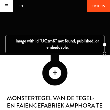
EN
TICKETS
MONSTERTEGEL VAN DE TEGEL-
EN FAIENCEFABRIEK AMPHORA TE