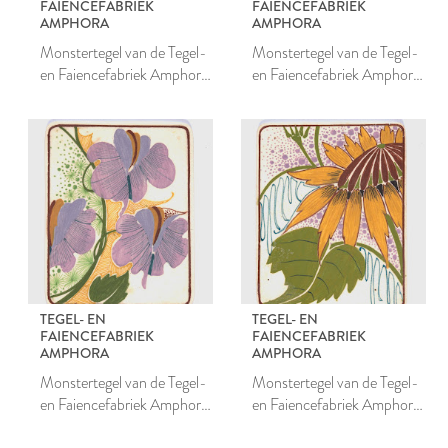
FAIENCEFABRIEK
FAIENCEFABRIEK
AMPHORA
AMPHORA
Monstertegel van de Tegel-
Monstertegel van de Tegel-
en Faiencefabriek Amphora
en Faiencefabriek Amphora
te Oegstgeest
te Oegstgeest
TEGEL- EN
TEGEL- EN
FAIENCEFABRIEK
FAIENCEFABRIEK
AMPHORA
AMPHORA
Monstertegel van de Tegel-
Monstertegel van de Tegel-
en Faiencefabriek Amphora
en Faiencefabriek Amphora
te Oegstgeest
te Oegstgeest