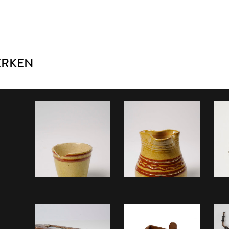
ERKEN