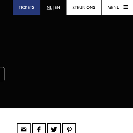
TICKETS
NL
|
EN
STEUN ONS
MENU