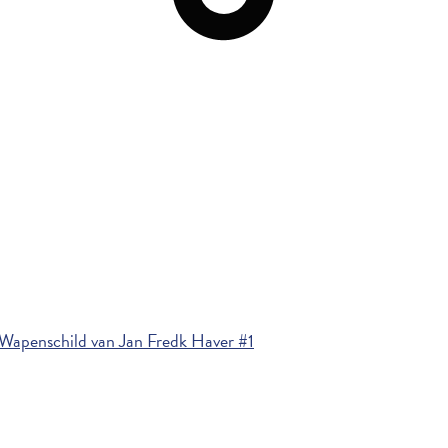
Wapenschild van Jan Fredk Haver #1