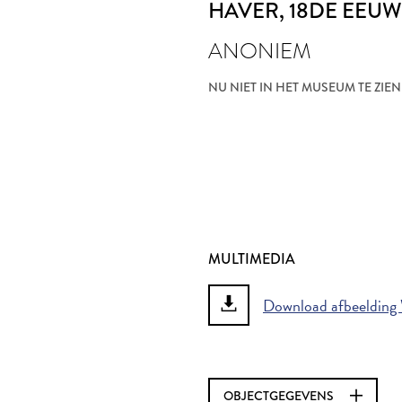
HAVER
, 18DE EEUW
ANONIEM
NU NIET IN HET MUSEUM TE ZIEN
MULTIMEDIA
Download afbeelding 
OBJECTGEGEVENS