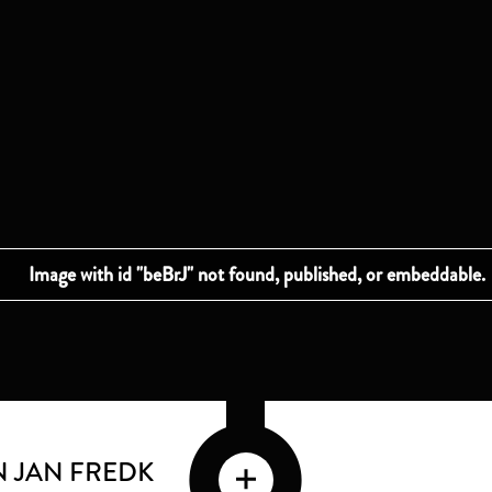
 JAN FREDK