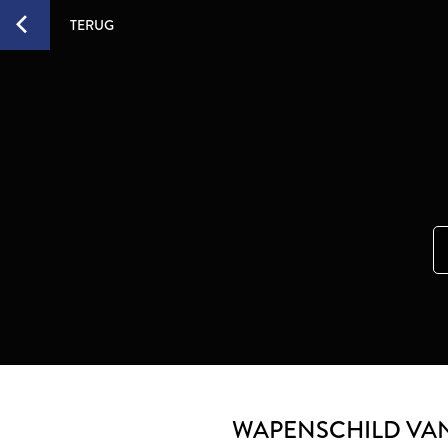
TERUG
WAPENSCHILD VAN