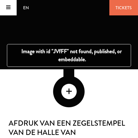
EN
TICKETS
AFDRUK VAN EEN ZEGELSTEMPEL
VAN DE HALLE VAN