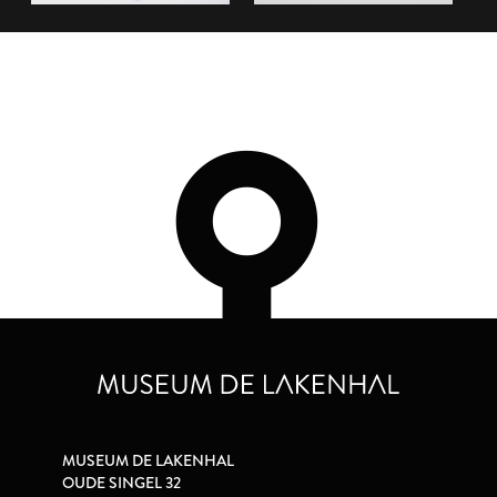
MUSEUM DE LAKENHAL
OUDE SINGEL 32