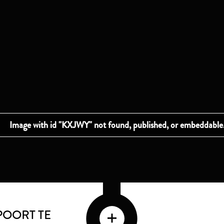
OORT TE