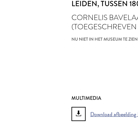
LEIDEN
, TUSSEN 18
CORNELIS BAVELA
(TOEGESCHREVEN
NU NIET IN HET MUSEUM TE ZIEN
MULTIMEDIA
Download afbeelding 