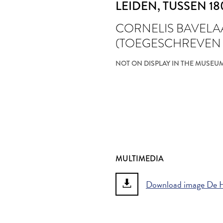
LEIDEN
, TUSSEN 18
CORNELIS BAVELA
(TOEGESCHREVEN
NOT ON DISPLAY IN THE MUSEU
MULTIMEDIA
Download image De H