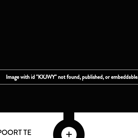
OORT TE