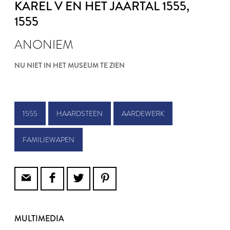
KAREL V EN HET JAARTAL 1555
,
1555
ANONIEM
NU NIET IN HET MUSEUM TE ZIEN
1555
HAARDSTEEN
AARDEWERK
FAMILIEWAPEN
MULTIMEDIA