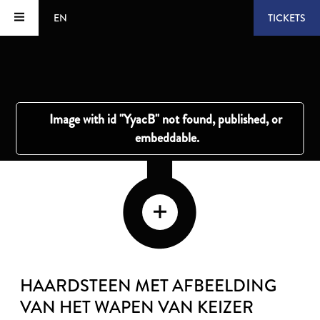
EN
TICKETS
HAARDSTEEN MET AFBEELDING
VAN HET WAPEN VAN KEIZER