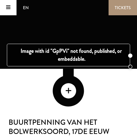
EN
TICKETS
BUURTPENNING VAN HET
BOLWERKSOORD
, 17DE EEUW