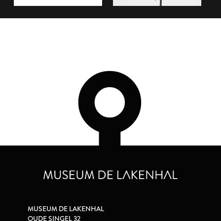
MUSEUM DE LAKENHAL
OUDE SINGEL 32