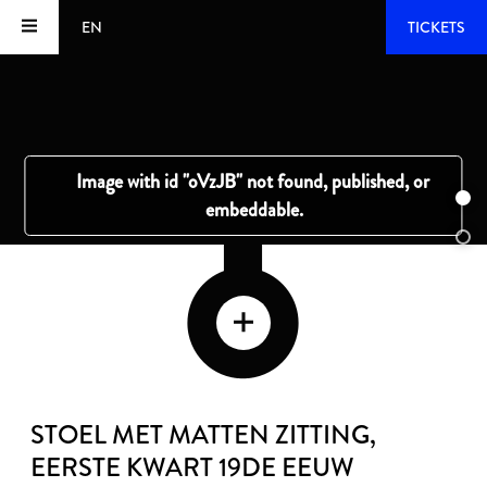
EN
TICKETS
STOEL MET MATTEN ZITTING
,
EERSTE KWART 19DE EEUW