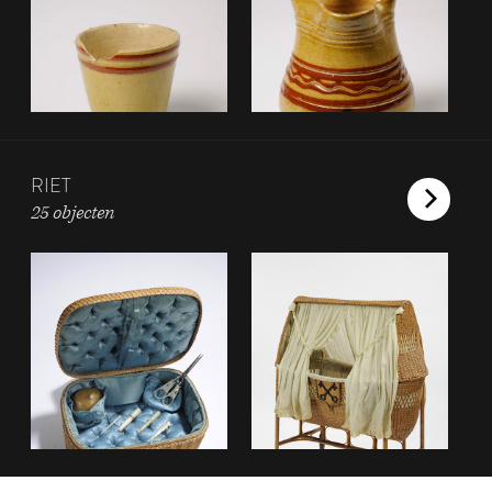
RIET
25 objecten