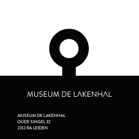
MUSEUM DE LAKENHAL
OUDE SINGEL 32
2312 RA LEIDEN