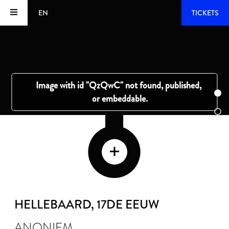
EN
TICKETS
HELLEBAARD
, 17DE EEUW
ANONIEM