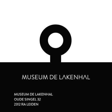
MUSEUM DE LAKENHAL
OUDE SINGEL 32
2312 RA LEIDEN