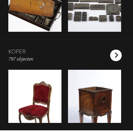
KOPER
797 objecten