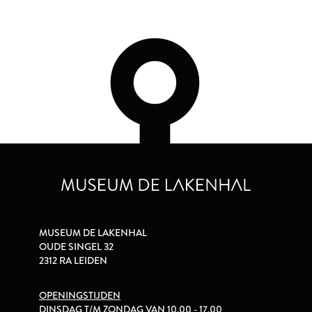
MUSEUM DE LAKENHAL
OUDE SINGEL 32
2312 RA LEIDEN
OPENINGSTIJDEN
DINSDAG T/M ZONDAG VAN 10.00 - 17.00