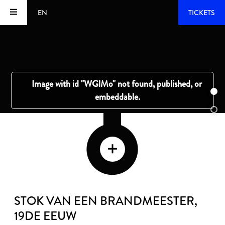
EN
TICKETS
STOK VAN EEN BRANDMEESTER
,
19DE EEUW