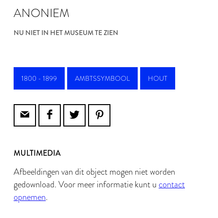
ANONIEM
NU NIET IN HET MUSEUM TE ZIEN
1800 - 1899
AMBTSSYMBOOL
HOUT
MULTIMEDIA
Afbeeldingen van dit object mogen niet worden
gedownload. Voor meer informatie kunt u
contact
opnemen
.