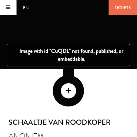
EN
TICKETS
SCHAALTJE VAN ROODKOPER
ANONIEM