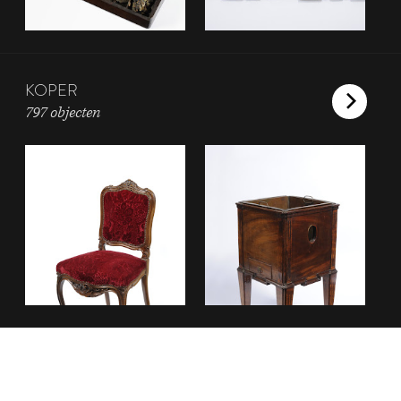
KOPER
797 objecten