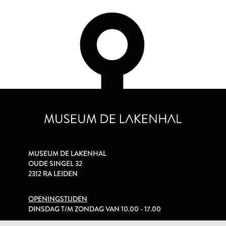
MUSEUM DE LAKENHAL
OUDE SINGEL 32
2312 RA LEIDEN
OPENINGSTIJDEN
DINSDAG T/M ZONDAG VAN 10.00 - 17.00