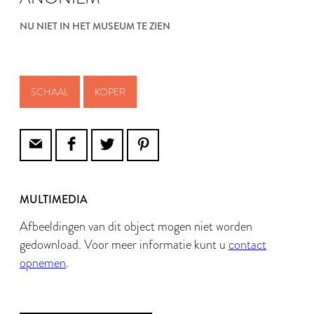
NU NIET IN HET MUSEUM TE ZIEN
SCHAAL
KOPER
MULTIMEDIA
Afbeeldingen van dit object mogen niet worden
gedownload. Voor meer informatie kunt u
contact
opnemen
.