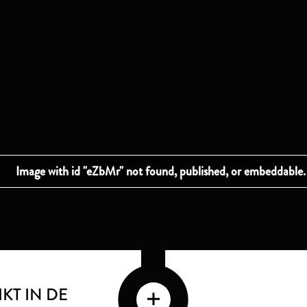
KT IN DE