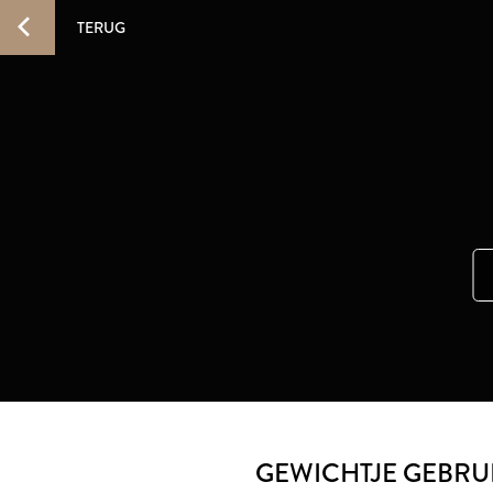
TERUG
GEWICHTJE GEBRUI