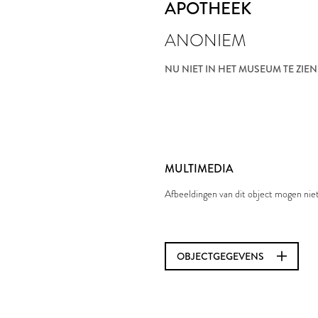
APOTHEEK
ANONIEM
NU NIET IN HET MUSEUM TE ZIEN
MULTIMEDIA
Afbeeldingen van dit object mogen ni
OBJECTGEGEVENS