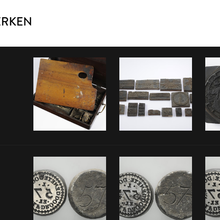
ERKEN