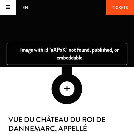
EN
TICKETS
VUE DU CHÂTEAU DU ROI DE
DANNEMARC, APPELLÉ