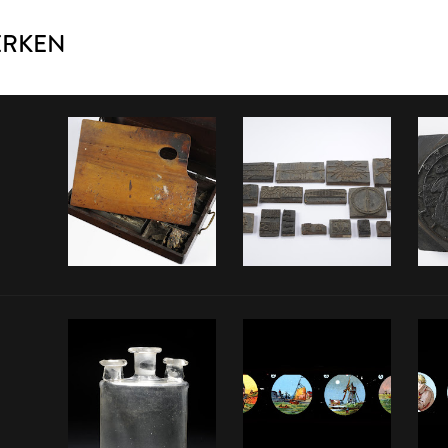
ERKEN