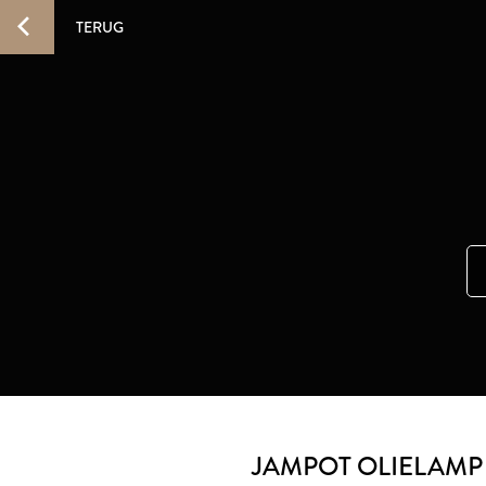
TERUG
JAMPOT OLIELAMP 