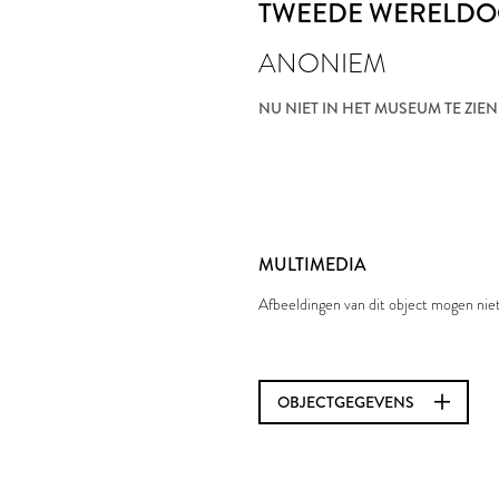
TWEEDE WERELD
ANONIEM
NU NIET IN HET MUSEUM TE ZIEN
MULTIMEDIA
Afbeeldingen van dit object mogen ni
OBJECTGEGEVENS