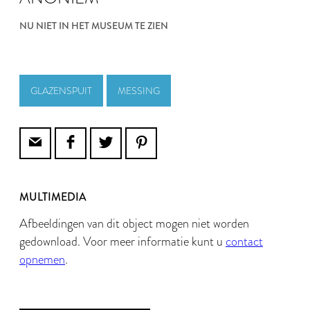
NU NIET IN HET MUSEUM TE ZIEN
GLAZENSPUIT
MESSING
MULTIMEDIA
Afbeeldingen van dit object mogen niet worden
gedownload. Voor meer informatie kunt u
contact
opnemen
.