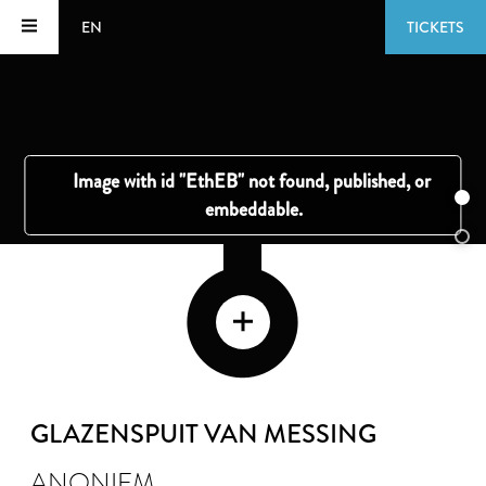
EN
TICKETS
GLAZENSPUIT VAN MESSING
ANONIEM