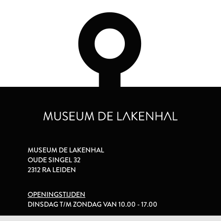
MUSEUM DE LAKENHAL
OUDE SINGEL 32
2312 RA LEIDEN
OPENINGSTIJDEN
DINSDAG T/M ZONDAG VAN 10.00 - 17.00