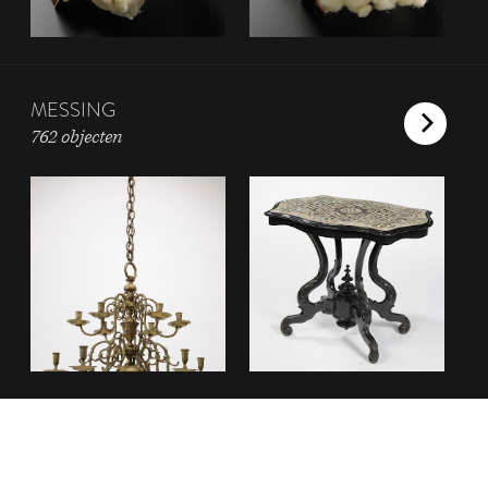
MESSING
762 objecten