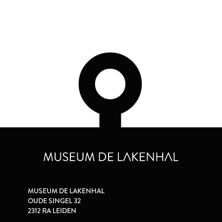
MUSEUM DE LAKENHAL
OUDE SINGEL 32
2312 RA LEIDEN