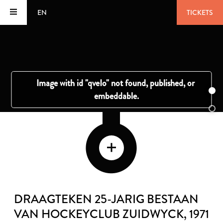
EN
TICKETS
DRAAGTEKEN 25-JARIG BESTAAN
VAN HOCKEYCLUB ZUIDWYCK
, 1971