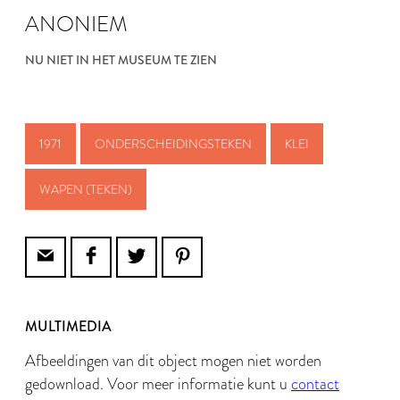
ANONIEM
NU NIET IN HET MUSEUM TE ZIEN
1971
ONDERSCHEIDINGSTEKEN
KLEI
WAPEN (TEKEN)
MULTIMEDIA
Afbeeldingen van dit object mogen niet worden
gedownload. Voor meer informatie kunt u
contact