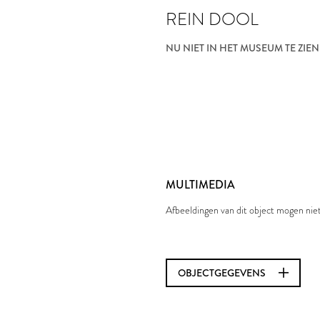
REIN DOOL
NU NIET IN HET MUSEUM TE ZIEN
MULTIMEDIA
Afbeeldingen van dit object mogen ni
OBJECTGEGEVENS