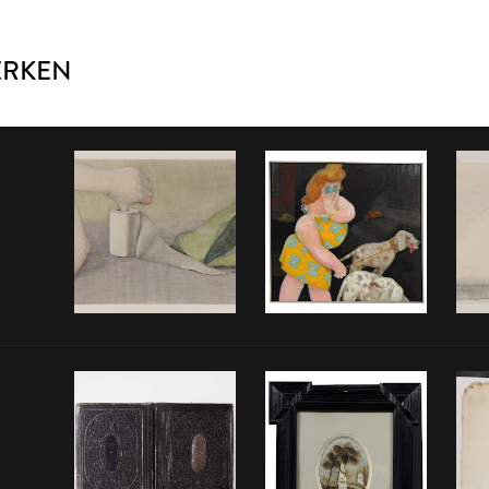
ERKEN