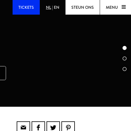
TICKETS
NL
|
EN
STEUN ONS
MENU