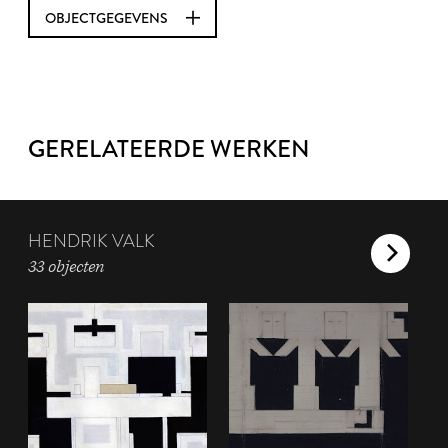
OBJECTGEGEVENS
GERELATEERDE WERKEN
HENDRIK VALK
33 objecten