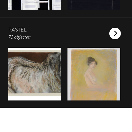
PASTEL
71 objecten