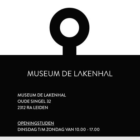
MUSEUM DE LAKENHAL
OUDE SINGEL 32
2312 RA LEIDEN
OPENINGSTIJDEN
DINSDAG T/M ZONDAG VAN 10.00 - 17.00