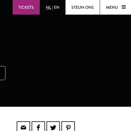
TICKETS
NL
|
EN
STEUN ONS
MENU