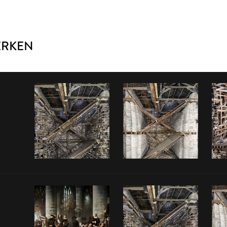
ERKEN