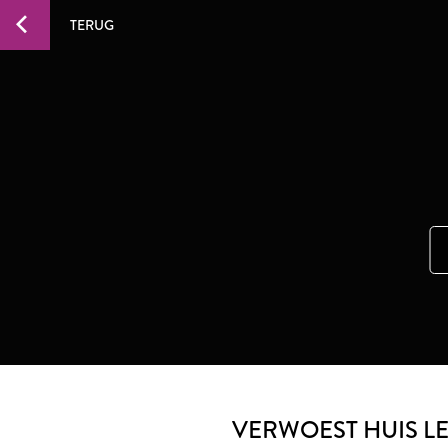
TERUG
VERWOEST HUIS LE