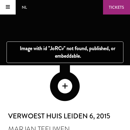
NL
TICKETS
VERWOEST HUIS LEIDEN 6
, 2015
MARJAN TEEUWEN