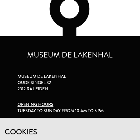
MUSEUM DE LAKENHAL
OUDE SINGEL 32
2312 RA LEIDEN
OPENING HOURS
TUESDAY TO SUNDAY FROM 10 AM TO 5 PM
PRIVACY STATEMENT
COOKIES