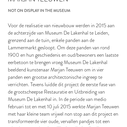
NOT ON DISPLAY IN THE MUSEUM
Voor de realisatie van nieuwbouw werden in 2015 aan
de achterzijde van Museum De Lakenhal te Leiden,
grenzend aan de tuin, enkele panden aan de
Lammermarkt gesloopt. Om deze panden van rond
1900 en hun geschiedenis en oud/bewoners een laatste
eerbetoon te brengen vroeg Museum De Lakenhal
beeldend kunstenaar Marjan Teeuwen om in vier
panden een grootse architectonische ingreep te
verrichten. Tevens luidde dit project de eerste fase van
de grootscheepse Restauratie en Uitbreiding van
Museum De Lakenhal in. In de periode van medio
februari tot en met 10 juli 2015 werkte Marjan Teeuwen
met haar kleine team vrijwel non stop aan dit project en
transformeerde vier oude, vervallen pandjes tot een