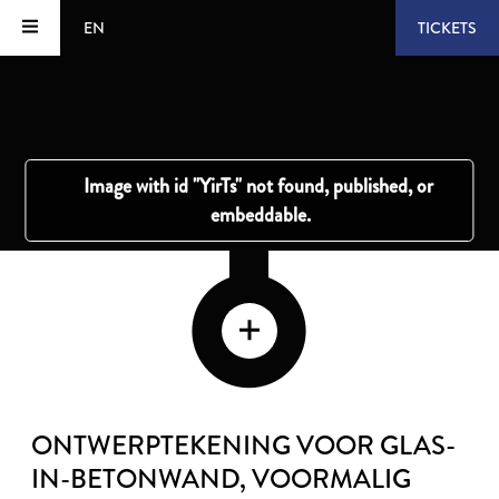
EN
TICKETS
ONTWERPTEKENING VOOR GLAS-
IN-BETONWAND, VOORMALIG