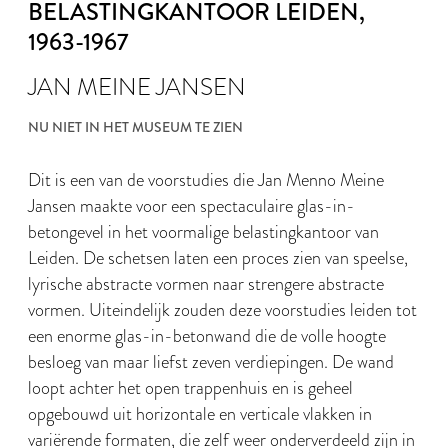
BELASTINGKANTOOR LEIDEN
,
1963-1967
JAN MEINE JANSEN
NU NIET IN HET MUSEUM TE ZIEN
Dit is een van de voorstudies die Jan Menno Meine
Jansen maakte voor een spectaculaire glas-in-
betongevel in het voormalige belastingkantoor van
Leiden. De schetsen laten een proces zien van speelse,
lyrische abstracte vormen naar strengere abstracte
vormen. Uiteindelijk zouden deze voorstudies leiden tot
een enorme glas-in-betonwand die de volle hoogte
besloeg van maar liefst zeven verdiepingen. De wand
loopt achter het open trappenhuis en is geheel
opgebouwd uit horizontale en verticale vlakken in
variërende formaten, die zelf weer onderverdeeld zijn in