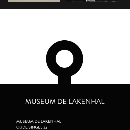
MUSEUM DE LAKENHAL
OUDE SINGEL 32