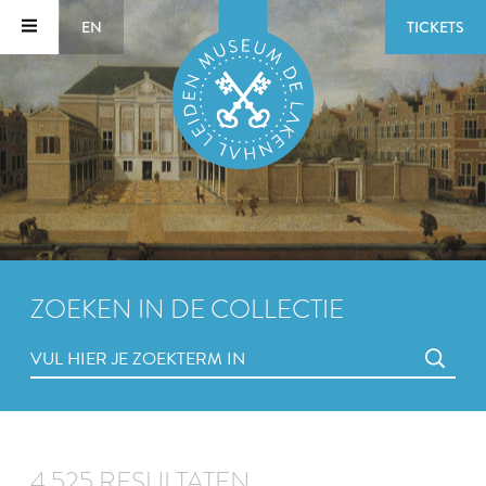
EN
TICKETS
ZOEKEN IN DE COLLECTIE
4.525 RESULTATEN