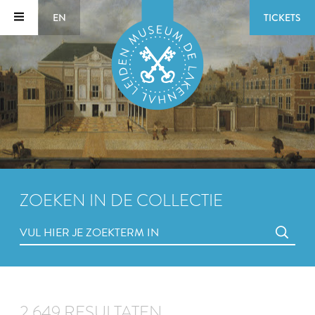
EN
TICKETS
ZOEKEN IN DE COLLECTIE
2.649 RESULTATEN