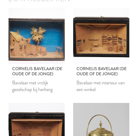
CORNELIS BAVELAAR (DE
CORNELIS BAVELAAR (DE
OUDE OF DE JONGE)
OUDE OF DE JONGE)
Bavelaar met vrolijk
Bavelaar met interieur van
gezelschap bij herberg
een winkel