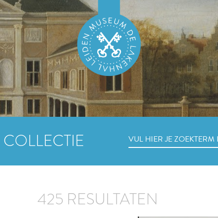
 COLLECTIE
425 RESULTATEN