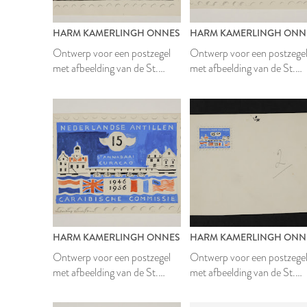
HARM KAMERLINGH ONNES
HARM KAMERLINGH ONN
Ontwerp voor een postzegel
Ontwerp voor een postzege
met afbeelding van de St.
met afbeelding van de St.
Annabaai op Curaçao
Annabaai op Curaçao
HARM KAMERLINGH ONNES
HARM KAMERLINGH ONN
Ontwerp voor een postzegel
Ontwerp voor een postzege
met afbeelding van de St.
met afbeelding van de St.
Annabaai op Curaçao
Annabaai op Curaçao