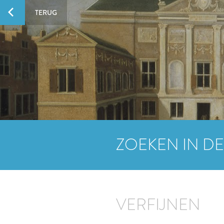
TERUG
ZOEKEN IN DE
VERFIJNEN