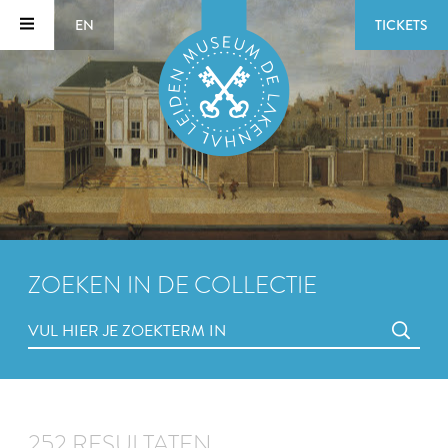
EN
TICKETS
ZOEKEN IN DE COLLECTIE
252 RESULTATEN