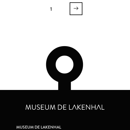
1
MUSEUM DE LAKENHAL