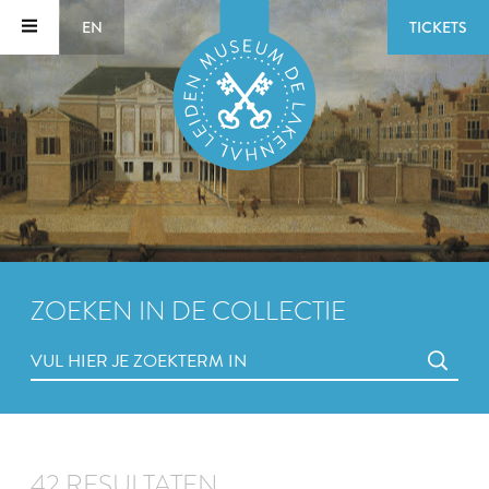
EN
TICKETS
ZOEKEN IN DE COLLECTIE
42 RESULTATEN