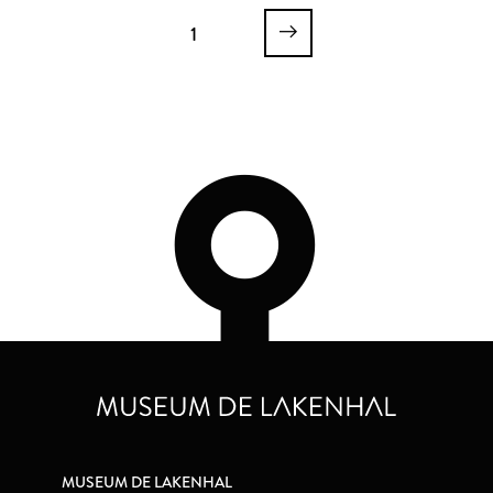
1
MUSEUM DE LAKENHAL