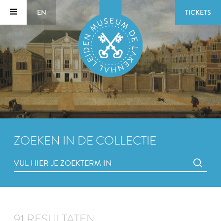
EN
TICKETS
ZOEKEN IN DE COLLECTIE
91 RESULTATEN