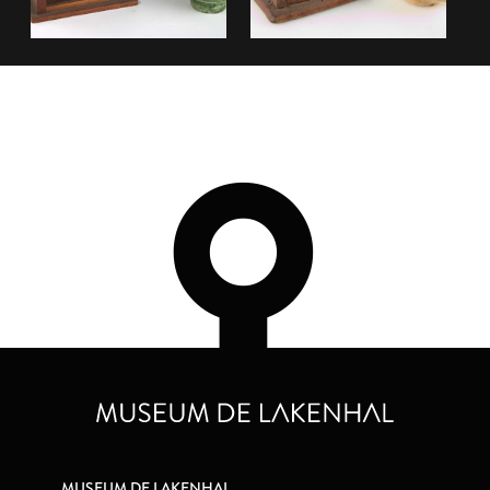
MUSEUM DE LAKENHAL