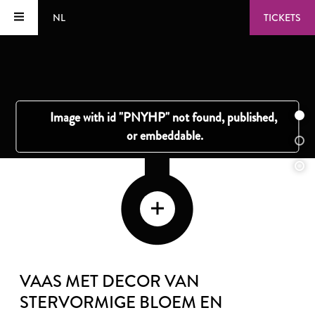
NL
TICKETS
VAAS MET DECOR VAN
STERVORMIGE BLOEM EN