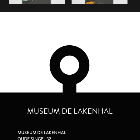
MUSEUM DE LAKENHAL
OUDE SINGEL 32