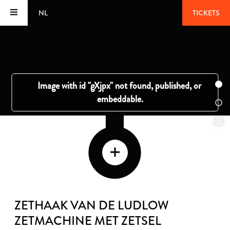
NL
TICKETS
ZETHAAK VAN DE LUDLOW
ZETMACHINE MET ZETSEL