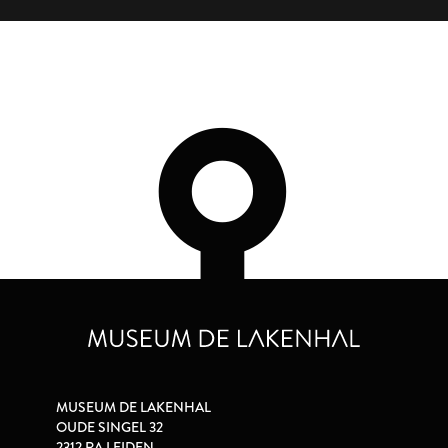
MUSEUM DE LAKENHAL
OUDE SINGEL 32
2312 RA LEIDEN