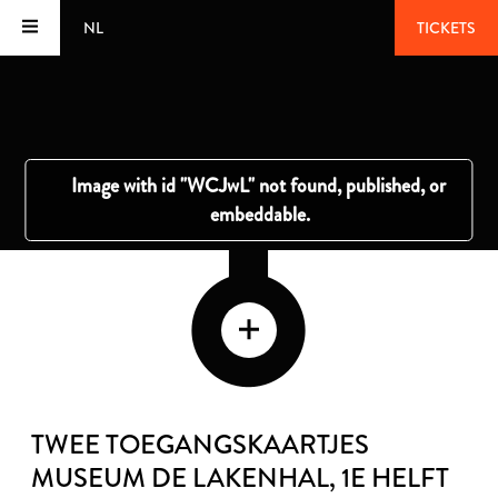
NL
TICKETS
TWEE TOEGANGSKAARTJES
MUSEUM DE LAKENHAL
, 1E HELFT