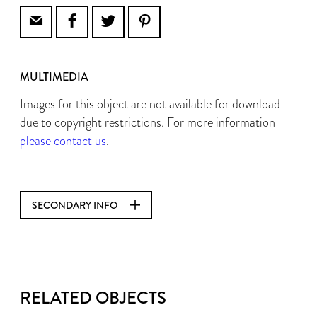
MULTIMEDIA
Images for this object are not available for download
due to copyright restrictions. For more information
please contact us
.
SECONDARY INFO
RELATED OBJECTS